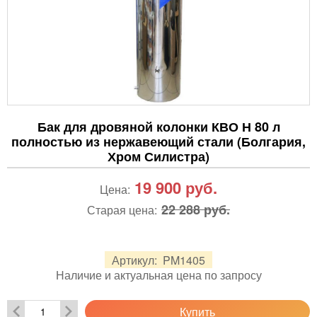
Бак для дровяной колонки КВО Н 80 л
полностью из нержавеющий стали (Болгария,
Хром Силистра)
19 900
руб.
Цена:
22 288 руб.
Старая цена:
Артикул:
PM1405
Наличие и актуальная цена по запросу
Купить