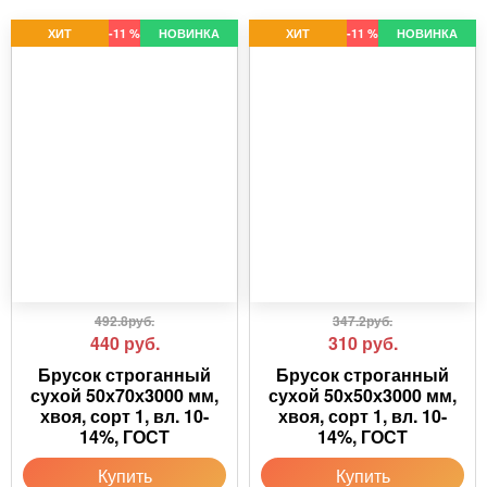
ХИТ
-11 %
НОВИНКА
ХИТ
-11 %
НОВИНКА
492.8руб.
347.2руб.
440
руб.
310
руб.
Брусок строганный
Брусок строганный
сухой 50х70х3000 мм,
сухой 50х50х3000 мм,
хвоя, сорт 1, вл. 10-
хвоя, сорт 1, вл. 10-
14%, ГОСТ
14%, ГОСТ
Купить
Купить