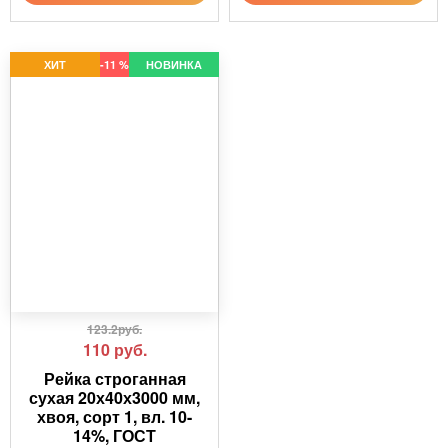
ХИТ
-11 %
НОВИНКА
123.2руб.
110
руб.
Рейка строганная
сухая 20х40х3000 мм,
хвоя, сорт 1, вл. 10-
14%, ГОСТ