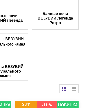
Банные печи
ные печи
ВЕЗУВИЙ Легенда
ИЙ Легенда
Ретро
лы ВЕЗУВИЙ
турального
камня
ИНКА
ХИТ
-11 %
НОВИНКА