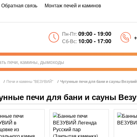
Обратная связь
Монтаж печей и каминов
09:00 - 19:00
Пн-Пт:
+
10:00 - 17:00
Сб-Вс:
/
Печи и камины "ВЕЗУВИЙ"
/
Чугунные печи для бани и сауны Везувий
унные печи для бани и сауны Вез