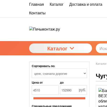
Главная
Каталог
Доставка и оплата
Контакты
Каталог
Каталог
Сортировать по:
Чуг
Цена от
до
руб.
Специальные предложения