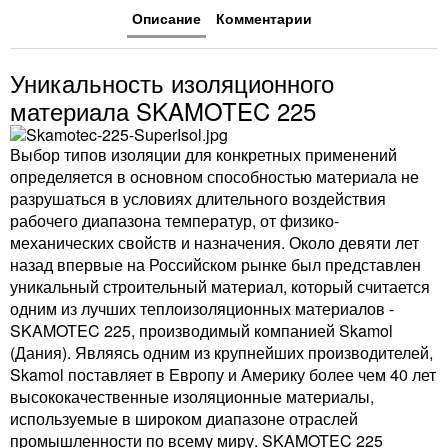
Описание
Комментарии
Уникальность изоляционного
материала SKAMOTEC 225
Выбор типов изоляции для конкретных применений
определяется в основном способностью материала не
разрушаться в условиях длительного воздействия
рабочего диапазона температур, от физико-
механических свойств и назначения. Около девяти лет
назад впервые на Российском рынке был представлен
уникальный строительный материал, который считается
одним из лучших теплоизоляционных материалов -
SKAMOTEC 225, производимый компанией Skamol
(Дания). Являясь одним из крупнейших производителей,
Skamol поставляет в Европу и Америку более чем 40 лет
высококачественные изоляционные материалы,
используемые в широком диапазоне отраслей
промышленности по всему миру. SKAMOTEC 225