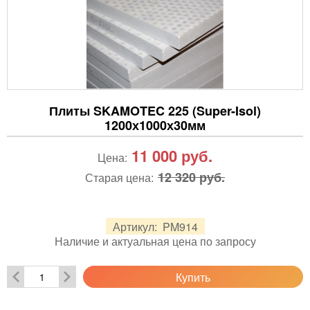
Плиты SKAMOTEC 225 (Super-Isol)
1200х1000х30мм
11 000
руб.
Цена:
12 320 руб.
Старая цена:
Артикул:
PM914
Наличие и актуальная цена по запросу
Купить