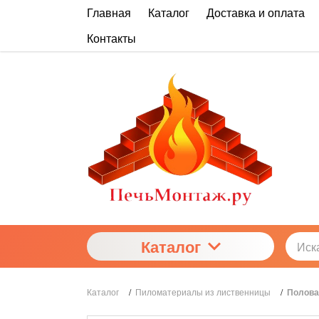
Главная
Каталог
Доставка и оплата
Контакты
Каталог
Каталог
/
Пиломатериалы из лиственницы
/
Полова