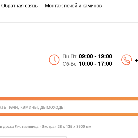
Обратная связь
Монтаж печей и каминов
09:00 - 19:00
Пн-Пт:
+
10:00 - 17:00
Сб-Вс:
я доска Лиственница «Экстра» 28 х 135 х 3900 мм