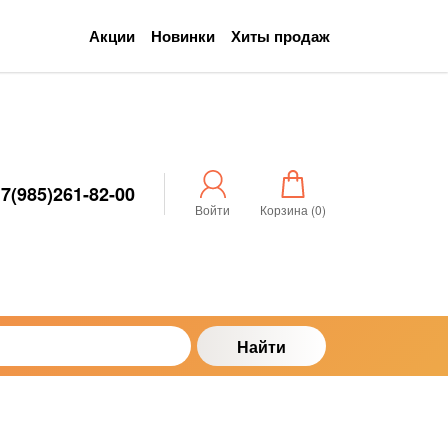
Акции
Новинки
Хиты продаж
7(985)261-82-00
Войти
Корзина (
0
)
Найти