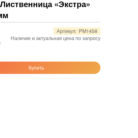
 Лиственница «Экстра»
 мм
Артикул:
PM1458
Наличие и актуальная цена по запросу
.
Купить