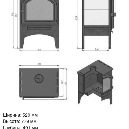
Ширина: 520 мм
Высота: 779 мм
Глубина: 401 мм