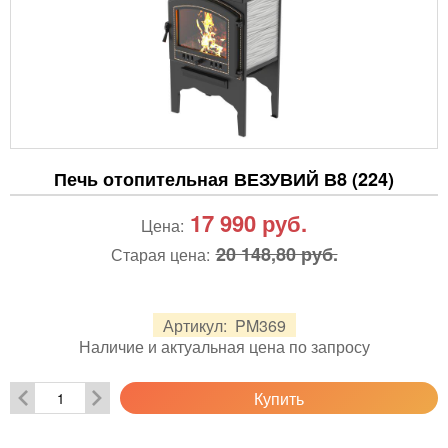
Печь отопительная ВЕЗУВИЙ В8 (224)
17 990
руб.
Цена:
20 148,80 руб.
Старая цена:
Артикул:
PM369
Наличие и актуальная цена по запросу
Купить