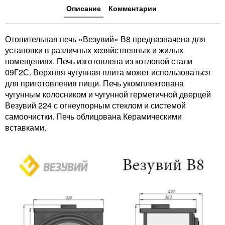
Описание
Комментарии
Отопительная печь «Везувий» В8 предназначена для
установки в различных хозяйственных и жилых
помещениях. Печь изготовлена из котловой стали
09Г2С. Верхняя чугунная плита может использоваться
для приготовления пищи. Печь укомплектована
чугунным колосником и чугунной герметичной дверцей
Везувий 224 с огнеупорным стеклом и системой
самоочистки. Печь облицована Керамическими
вставками.