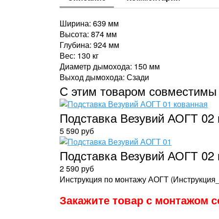
Ширина: 639 мм
Высота: 874 мм
Глубина: 924 мм
Вес: 130 кг
Диаметр дымохода: 150 мм
Выход дымохода: Сзади
С этим товаром совместимы
Подставка Везувий АОГТ 02 
5 590 руб
Подставка Везувий АОГТ 02 
2 590 руб
Инструкция по монтажу АОГТ (Инструкция
Закажите товар с монтажом со