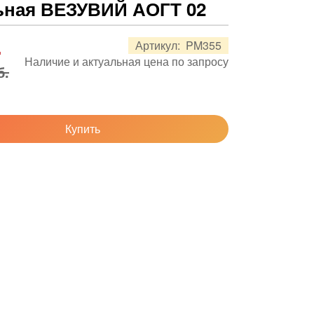
ьная ВЕЗУВИЙ АОГТ 02
.
Артикул:
PM355
Наличие и актуальная цена по запросу
б.
Купить