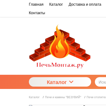
Главная
Каталог
Доставка и оплата
Контакты
Каталог
Каталог
/
Печи и камины "ВЕЗУВИЙ"
/
Печи отопит