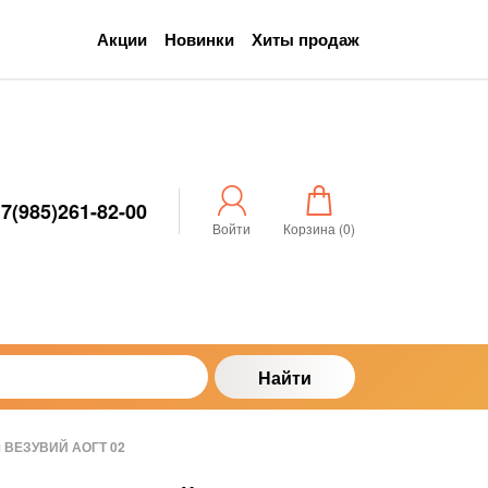
Акции
Новинки
Хиты продаж
7(985)261-82-00
Войти
Корзина (
0
)
Найти
я ВЕЗУВИЙ АОГТ 02