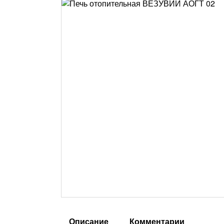
Описание
Комментарии