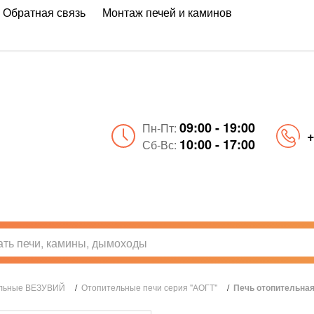
Обратная связь
Монтаж печей и каминов
09:00 - 19:00
Пн-Пт:
+
10:00 - 17:00
Сб-Вс:
ельные ВЕЗУВИЙ
/
Отопительные печи серия "АОГТ"
/
Печь отопительна