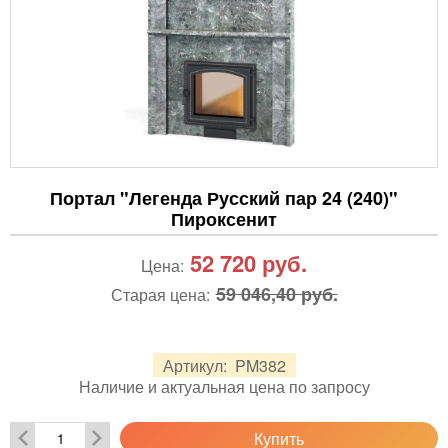
Портал "Легенда Русский пар 24 (240)"
Пироксенит
52 720
руб.
Цена:
59 046,40 руб.
Старая цена:
Артикул:
PM382
Наличие и актуальная цена по запросу
Купить