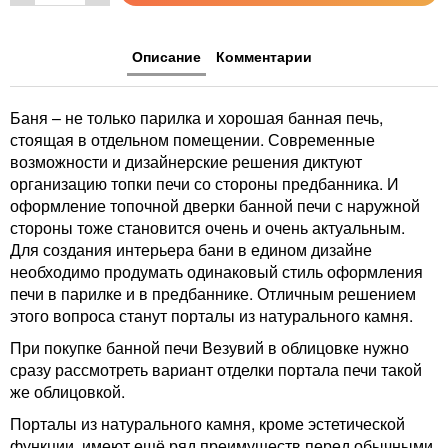
Описание
Комментарии
Баня – не только парилка и хорошая банная печь,
стоящая в отдельном помещении. Современные
возможности и дизайнерские решения диктуют
организацию топки печи со стороны предбанника. И
оформление топочной дверки банной печи с наружной
стороны тоже становится очень и очень актуальным.
Для создания интерьера бани в едином дизайне
необходимо продумать одинаковый стиль оформления
печи в парилке и в предбаннике. Отличным решением
этого вопроса станут порталы из натурального камня.
При покупке банной печи Везувий в облицовке нужно
сразу рассмотреть вариант отделки портала печи такой
же облицовкой.
Порталы из натурального камня, кроме эстетической
функции, имеют ещё ряд преимуществ перед обычными