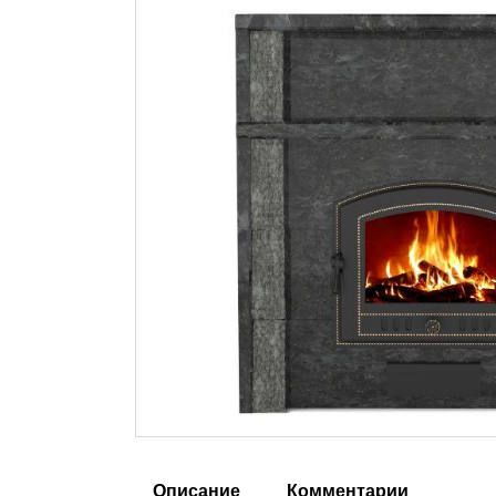
Описание
Комментарии