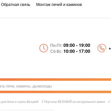
Обратная связь
Монтаж печей и каминов
09:00 - 19:00
Пн-Пт:
+
10:00 - 17:00
Сб-Вс:
 для бани и сауны Везувий
/
Порталы ВЕЗУВИЙ из натурального камня
/