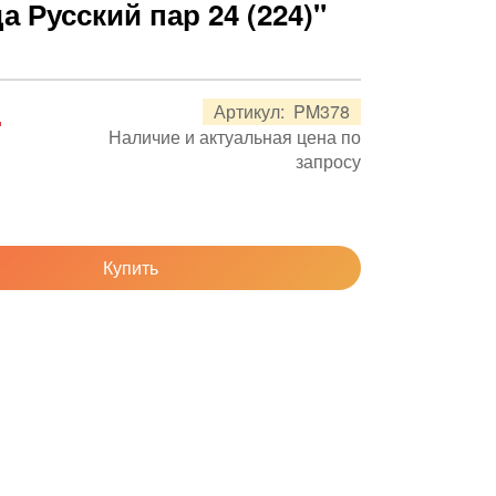
а Русский пар 24 (224)"
.
Артикул:
PM378
Наличие и актуальная цена по
запросу
Купить