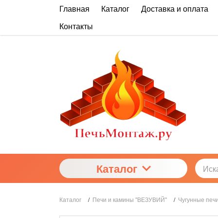
Главная
Каталог
Доставка и оплата
Контакты
Каталог
Каталог
/
Печи и камины "ВЕЗУВИЙ"
/
Чугунные печи