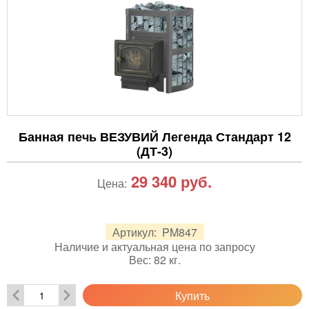
Банная печь ВЕЗУВИЙ Легенда Стандарт 12
(ДТ-3)
29 340
руб.
Цена:
Артикул:
PM847
Наличие и актуальная цена по запросу
Вес:
82
кг.
Купить