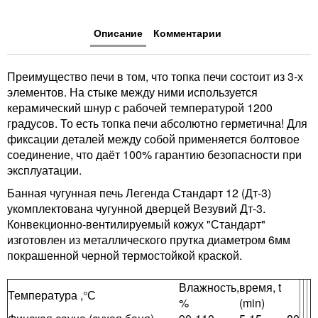
Описание
Комментарии
Преимущество печи в том, что топка печи состоит из 3-х
элементов. На стыке между ними используется
керамический шнур с рабочей температурой 1200
градусов. То есть топка печи абсолютно герметична! Для
фиксации деталей между собой применяется болтовое
соединение, что даёт 100% гарантию безопасности при
эксплуатации.
Банная чугунная печь Легенда Стандарт 12 (Дт-3)
укомплектована чугунной дверцей Везувий Дт-3.
Конвекционно-вентилируемый кожух "Стандарт"
изготовлен из металлического прутка диаметром 6мм
покрашенной черной термостойкой краской.
Влажность,
время, t
Температура ,°С
%
(min)