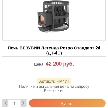
Печь ВЕЗУВИЙ Легенда Ретро Стандарт 24
(ДТ-4С)
42 200
руб.
Цена:
Артикул:
PM474
Наличие и актуальная цена по запросу
Вес:
117
кг.
Купить