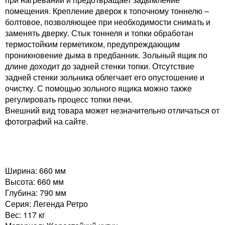
помещения. Крепление дверок к топочному тоннелю –
болтовое, позволяющее при необходимости снимать и
заменять дверку. Стык тоннеля и топки обработан
термостойким герметиком, предупреждающим
проникновение дыма в предбанник. Зольный ящик по
длине доходит до задней стенки топки. Отсутствие
задней стенки зольника облегчает его опустошение и
очистку. С помощью зольного ящика можно также
регулировать процесс топки печи.
Внешний вид товара может незначительно отличаться от
фотографий на сайте.
Ширина: 660 мм
Высота: 660 мм
Глубина: 790 мм
Серия: Легенда Ретро
Вес: 117 кг