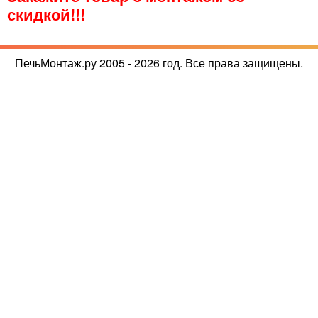
скидкой!!!
ПечьМонтаж.ру 2005 - 2026 год. Все права защищены.