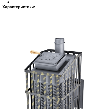
Характеристики: