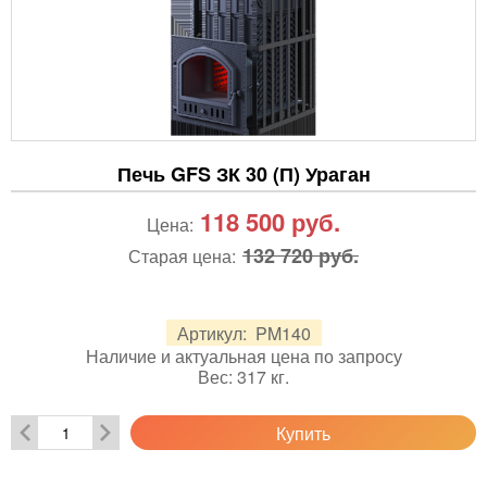
Печь GFS ЗК 30 (П) Ураган
118 500
руб.
Цена:
132 720 руб.
Старая цена:
Артикул:
PM140
Наличие и актуальная цена по запросу
Вес:
317
кг.
Купить