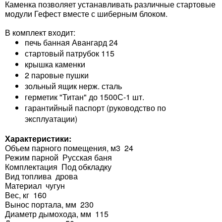
Каменка позволяет устанавливать различные стартовые
модули Гефест вместе с шиберным блоком.
В комплект входит:
печь банная Авангард 24
стартовый патрубок 115
крышка каменки
2 паровые пушки
зольный ящик нерж. сталь
герметик "Титан" до 1500С-1 шт.
гарантийный паспорт (руководство по
эксплуатации)
Характеристики:
Объем парного помещения, м3 24
Режим парной Русская баня
Комплектация Под обкладку
Вид топлива дрова
Материал чугун
Вес, кг 160
Вынос портала, мм 230
Диаметр дымохода, мм 115