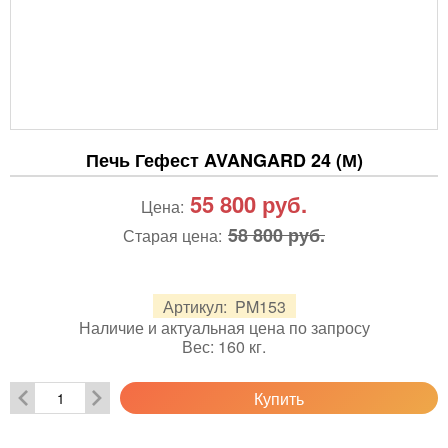
Печь Гефест AVANGARD 24 (М)
55 800
руб.
Цена:
58 800 руб.
Старая цена:
Артикул:
PM153
Наличие и актуальная цена по запросу
Вес:
160
кг.
Купить