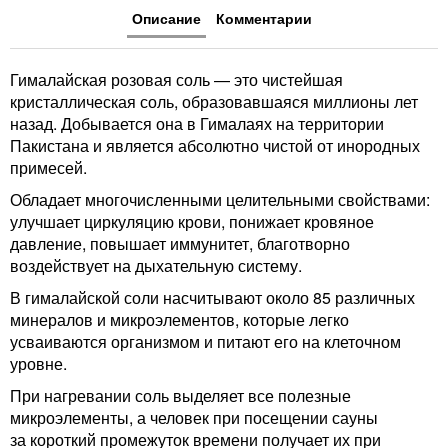
Описание
Комментарии
Гималайская розовая соль — это чистейшая
кристаллическая соль, образовавшаяся миллионы лет
назад. Добывается она в Гималаях на территории
Пакистана и является абсолютно чистой от инородных
примесей.
Обладает многочисленными целительными свойствами:
улучшает циркуляцию крови, понижает кровяное
давление, повышает иммунитет, благотворно
воздействует на дыхательную систему.
В гималайской соли насчитывают около 85 различных
минералов и микроэлементов, которые легко
усваиваются организмом и питают его на клеточном
уровне.
При нагревании соль выделяет все полезные
микроэлементы, а человек при посещении сауны
за короткий промежуток времени получает их при