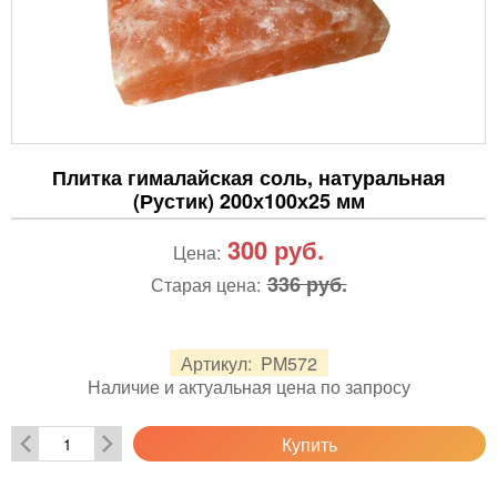
Плитка гималайская соль, натуральная
(Рустик) 200х100х25 мм
300
руб.
Цена:
336 руб.
Старая цена:
Артикул:
PM572
Наличие и актуальная цена по запросу
Купить