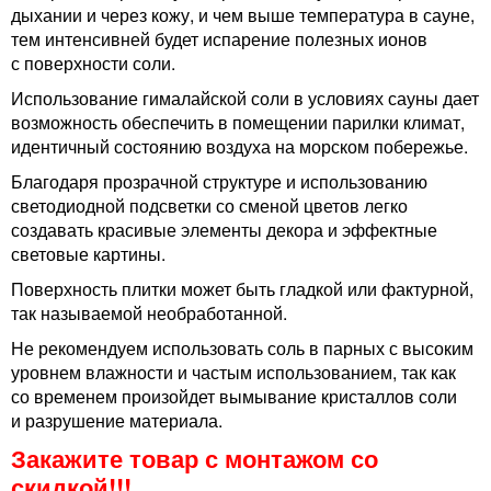
дыхании и через кожу, и чем выше температура в сауне,
тем интенсивней будет испарение полезных ионов
с поверхности соли.
Использование гималайской соли в условиях сауны дает
возможность обеспечить в помещении парилки климат,
идентичный состоянию воздуха на морском побережье.
Благодаря прозрачной структуре и использованию
светодиодной подсветки со сменой цветов легко
создавать красивые элементы декора и эффектные
световые картины.
Поверхность плитки может быть гладкой или фактурной,
так называемой необработанной.
Не рекомендуем использовать соль в парных с высоким
уровнем влажности и частым использованием, так как
со временем произойдет вымывание кристаллов соли
и разрушение материала.
Закажите товар с монтажом со
скидкой!!!