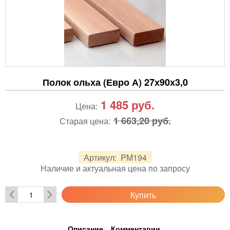
Полок ольха (Евро А) 27х90х3,0
1 485
руб.
Цена:
1 663,20 руб.
Старая цена:
Артикул:
PM194
Наличие и актуальная цена по запросу
Купить
Описание
Комментарии