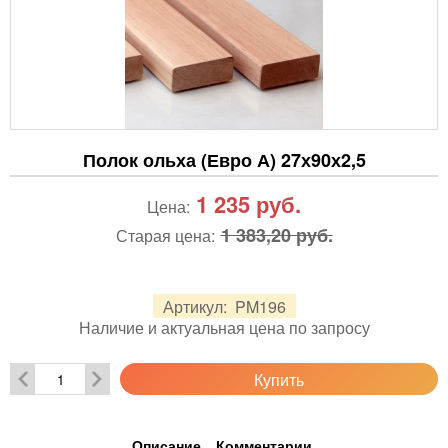
Полок ольха (Евро А) 27х90х2,5
1 235
руб.
Цена:
1 383,20 руб.
Старая цена:
Артикул:
PM196
Наличие и актуальная цена по запросу
Купить
Описание
Комментарии