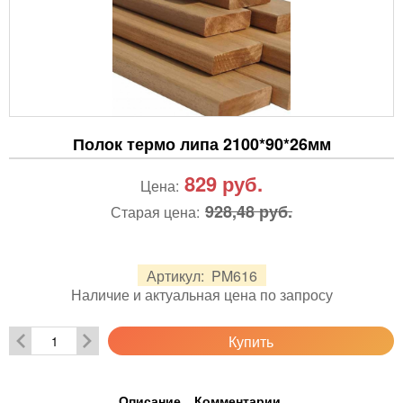
Полок термо липа 2100*90*26мм
829
руб.
Цена:
928,48 руб.
Старая цена:
Артикул:
PM616
Наличие и актуальная цена по запросу
Купить
Описание
Комментарии