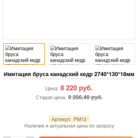
Имитация бруса канадский кедр 2740*130*18мм
8 220
руб.
Цена:
9 206,40 руб.
Старая цена:
Артикул:
PM12
Наличие и актуальная цена по запросу