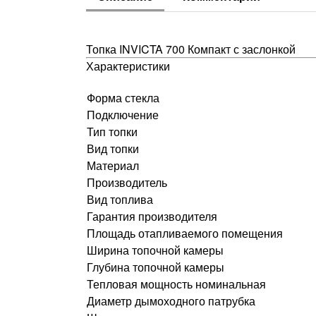
Топка INVICTA 700 Компакт с заслонкой
Характеристики
Форма стекла
Подключение
Тип топки
Вид топки
Материал
Производитель
Вид топлива
Гарантия производителя
Площадь отапливаемого помещения
Ширина топочной камеры
Глубина топочной камеры
Тепловая мощность номинальная
Диаметр дымоходного патрубка