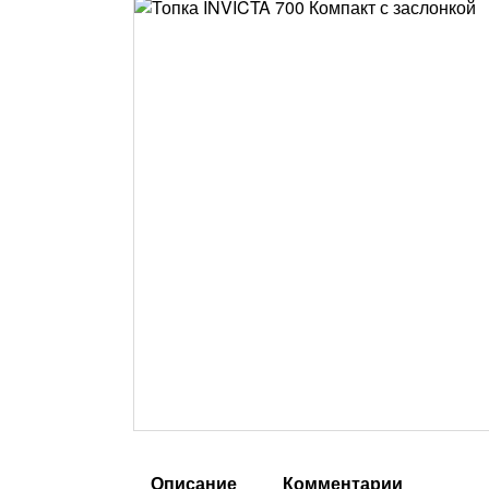
Описание
Комментарии