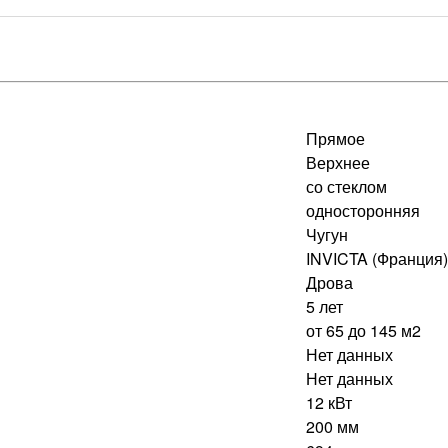
Прямое
Верхнее
со стеклом
односторонняя
Чугун
INVICTA (Франция)
Дрова
5 лет
от 65 до 145 м2
Нет данных
Нет данных
12 кВт
200 мм