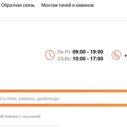
Обратная связь
Монтаж печей и каминов
09:00 - 19:00
Пн-Пт:
+
10:00 - 17:00
Сб-Вс:
700 Компакт с заслонкой