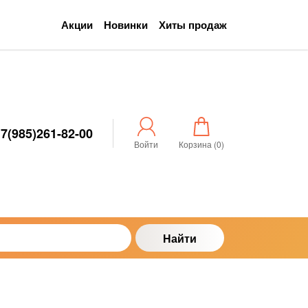
Акции
Новинки
Хиты продаж
7(985)261-82-00
Войти
Корзина (
0
)
Найти