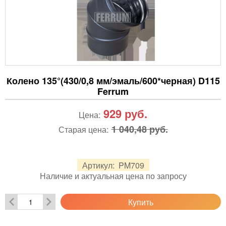
Колено 135°(430/0,8 мм/эмаль/600*черная) D115
Ferrum
929
руб.
Цена:
1 040,48 руб.
Старая цена:
Артикул:
PM709
Наличие и актуальная цена по запросу
Купить