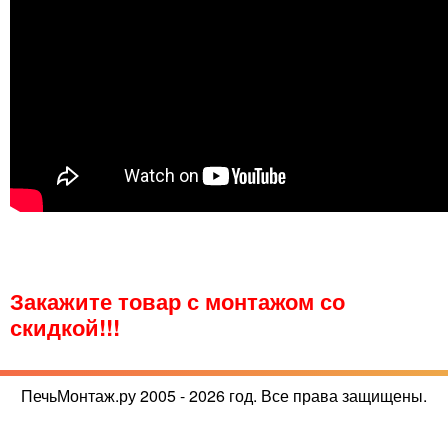
Закажите товар с монтажом со
скидкой!!!
ПечьМонтаж.ру 2005 - 2026 год. Все права защищены.