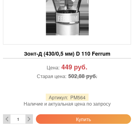
Зонт-Д (430/0,5 мм) D 110 Ferrum
449
руб.
Цена:
502,88 руб.
Старая цена:
Артикул:
PM564
Наличие и актуальная цена по запросу
Купить