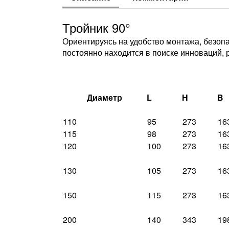
Тройник 90°
Ориентируясь на удобство монтажа, безопа
постоянно находится в поиске инноваций, 
Диаметр
L
H
B
110
95
273
16
115
98
273
16
120
100
273
16
130
105
273
16
150
115
273
16
200
140
343
19