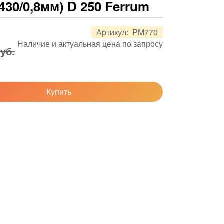
430/0,8мм) D 250 Ferrum
Артикул:
PM770
Наличие и актуальная цена по запросу
руб.
Купить