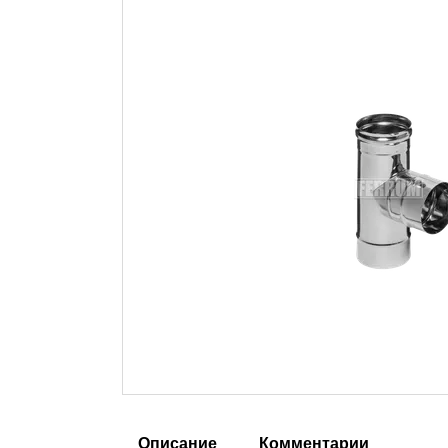
Описание
Комментарии