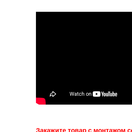
Закажите товар с монтажом со