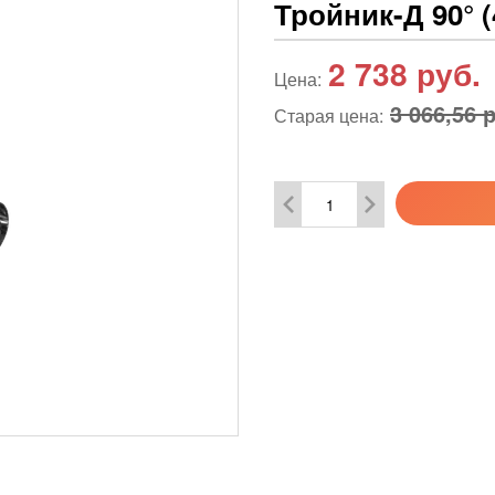
Тройник-Д 90° (
2 738
руб.
Цена:
3 066,56 
Старая цена: