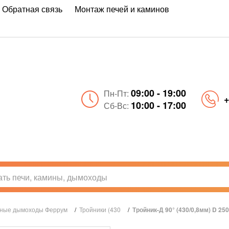
Обратная связь
Монтаж печей и каминов
09:00 - 19:00
Пн-Пт:
+
10:00 - 17:00
Сб-Вс:
ные дымоходы Феррум
/
Тройники (430
/
Тройник-Д 90° (430/0,8мм) D 25