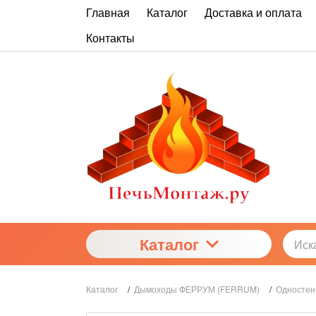
Главная
Каталог
Доставка и оплата
Контакты
Каталог
Каталог
/
Дымоходы ФЕРРУМ (FERRUM)
/
Одностен