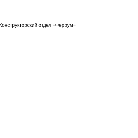
 Конструкторский отдел «Феррум»