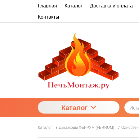
Главная
Каталог
Доставка и оплата
Контакты
Каталог
Каталог
/
Дымоходы ФЕРРУМ (FERRUM)
/
Одностен