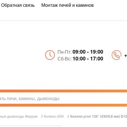
Обратная связь
Монтаж печей и каминов
09:00 - 19:00
Пн-Пт:
+
10:00 - 17:00
Сб-Вс:
ные дымоходы Феррум
/
Колено (430
/
Колено угол 135° (430/0,8 мм) D1