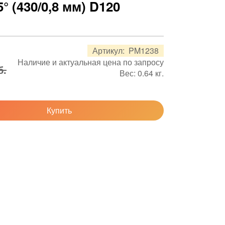
° (430/0,8 мм) D120
Артикул:
PM1238
Наличие и актуальная цена по запросу
б.
Вес:
0.64
кг.
Купить