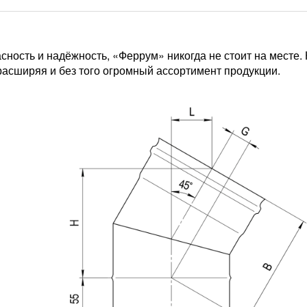
сность и надёжность, «Феррум» никогда не стоит на месте.
расширяя и без того огромный ассортимент продукции.