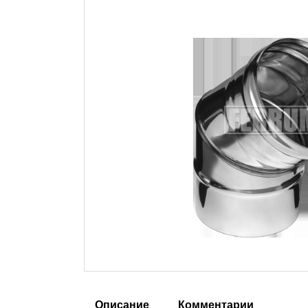
Описание
Комментарии