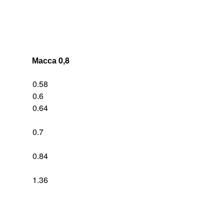
Масса 0,8
0.58
0.6
0.64
0.7
0.84
1.36