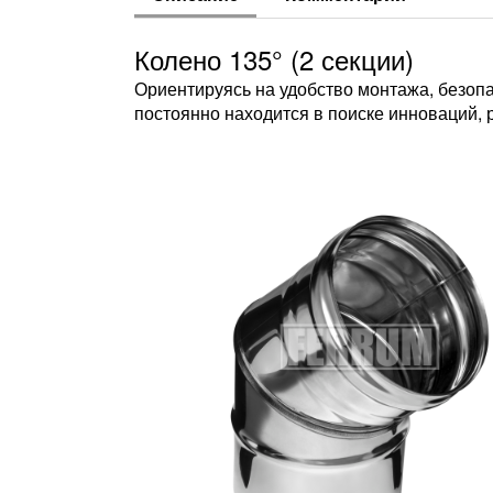
Колено 135° (2 секции)
Ориентируясь на удобство монтажа, безопа
постоянно находится в поиске инноваций, 