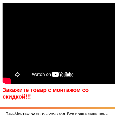
Закажите товар с монтажом со
скидкой!!!
ПечьМонтаж.ру 2005 - 2026 год. Все права защищены.