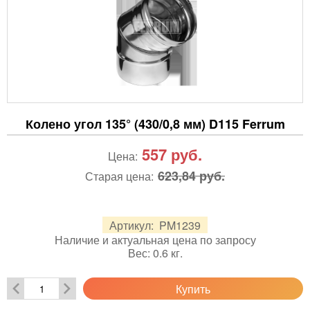
Колено угол 135° (430/0,8 мм) D115 Ferrum
557
руб.
Цена:
623,84 руб.
Старая цена:
Артикул:
PM1239
Наличие и актуальная цена по запросу
Вес:
0.6
кг.
Купить