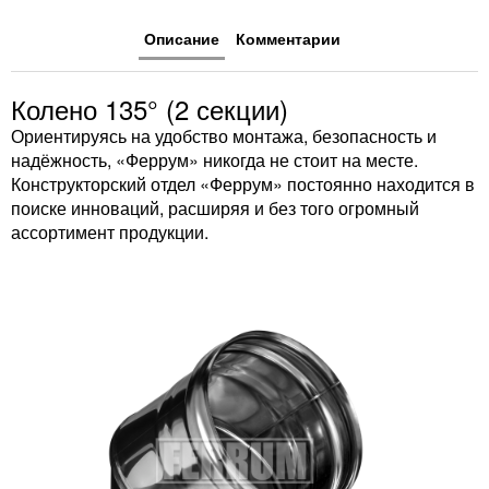
Описание
Комментарии
Колено 135° (2 секции)
Ориентируясь на удобство монтажа, безопасность и
надёжность, «Феррум» никогда не стоит на месте.
Конструкторский отдел «Феррум» постоянно находится в
поиске инноваций, расширяя и без того огромный
ассортимент продукции.