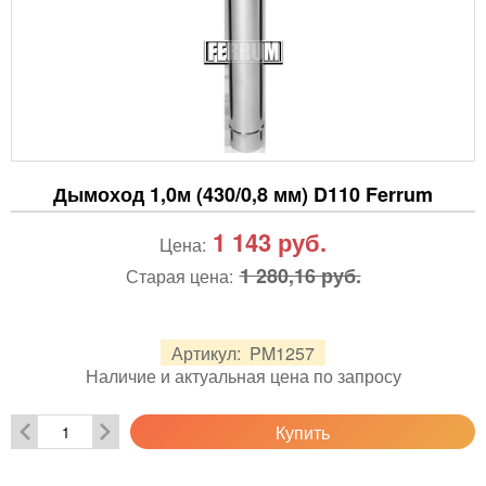
Дымоход 1,0м (430/0,8 мм) D110 Ferrum
1 143
руб.
Цена:
1 280,16 руб.
Старая цена:
Артикул:
PM1257
Наличие и актуальная цена по запросу
Купить