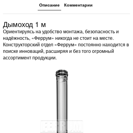
Описание
Комментарии
Дымоход 1 м
Ориентируясь на удобство монтажа, безопасность и
надёжность, «Феррум» никогда не стоит на месте.
Конструкторский отдел «Феррум» постоянно находится в
поиске инноваций, расширяя и без того огромный
ассортимент продукции.