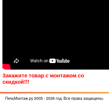
Закажите товар с монтажом со
скидкой!!!
ПечьМонтаж.ру 2005 - 2026 год. Все права защищены.