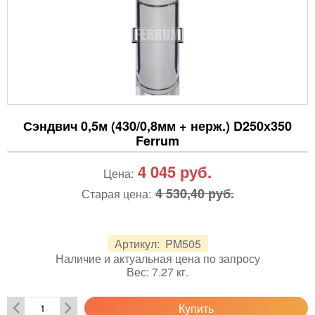
Сэндвич 0,5м (430/0,8мм + нерж.) D250х350
Ferrum
4 045
руб.
Цена:
4 530,40 руб.
Старая цена:
Артикул:
PM505
Наличие и актуальная цена по запросу
Вес:
7.27
кг.
Купить