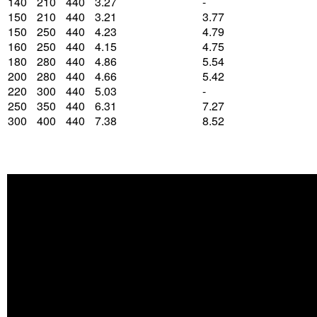
140
210
440
3.27
-
150
210
440
3.21
3.77
150
250
440
4.23
4.79
160
250
440
4.15
4.75
180
280
440
4.86
5.54
200
280
440
4.66
5.42
220
300
440
5.03
-
250
350
440
6.31
7.27
300
400
440
7.38
8.52