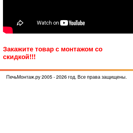
Закажите товар с монтажом со
скидкой!!!
ПечьМонтаж.ру 2005 - 2026 год. Все права защищены.