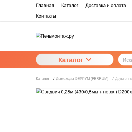
Главная
Каталог
Доставка и оплата
Контакты
Каталог
Каталог
/
Дымоходы ФЕРРУМ (FERRUM)
/
Двустенн