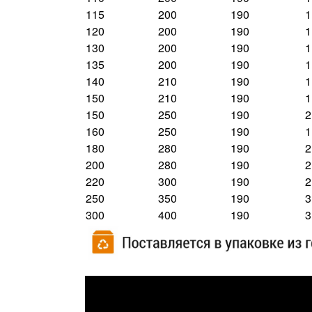
115
200
190
1
120
200
190
1
130
200
190
1
135
200
190
1
140
210
190
1
150
210
190
1
150
250
190
2
160
250
190
1
180
280
190
2
200
280
190
2
220
300
190
2
250
350
190
3
300
400
190
3