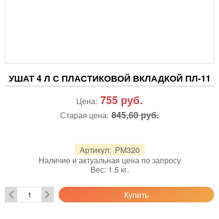
УШАТ 4 Л С ПЛАСТИКОВОЙ ВКЛАДКОЙ ПЛ-11
755
руб.
Цена:
845,60 руб.
Старая цена:
Артикул:
PM320
Наличие и актуальная цена по запросу
Вес:
1.5
кг.
Купить