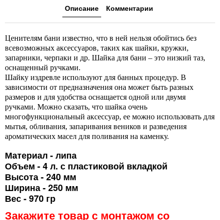
Описание
Комментарии
Ценителям бани известно, что в ней нельзя обойтись без
всевозможных аксессуаров, таких как шайки, кружки,
запарники, черпаки и др. Шайка для бани – это низкий таз,
оснащенный ручками.
Шайку издревле используют для банных процедур. В
зависимости от предназначения она может быть разных
размеров и для удобства оснащается одной или двумя
ручками. Можно сказать, что шайка очень
многофункциональный аксессуар, ее можно использовать для
мытья, обливания, запаривания веников и разведения
ароматических масел для поливания на каменку.
Материал - липа
Объем - 4 л. с пластиковой вкладкой
Высота - 240 мм
Ширина - 250 мм
Вес - 970 гр
Закажите товар с монтажом со