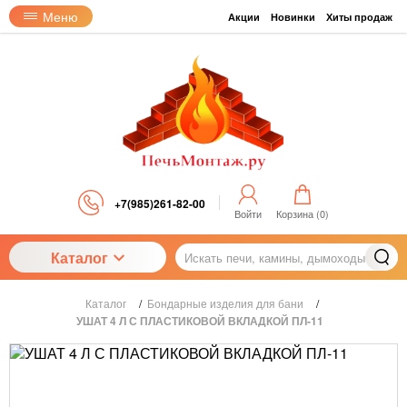
Меню
Акции
Новинки
Хиты продаж
+7(985)261-82-00
Войти
Корзина (
0
)
Каталог
Каталог
/
Бондарные изделия для бани
/
УШАТ 4 Л С ПЛАСТИКОВОЙ ВКЛАДКОЙ ПЛ-11